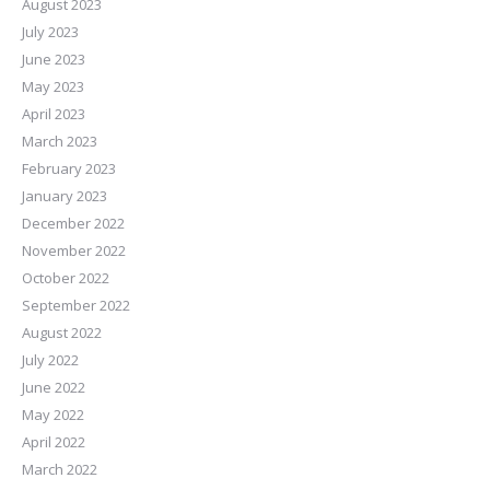
August 2023
July 2023
June 2023
May 2023
April 2023
March 2023
February 2023
January 2023
December 2022
November 2022
October 2022
September 2022
August 2022
July 2022
June 2022
May 2022
April 2022
March 2022