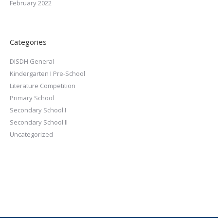
February 2022
Categories
DISDH General
Kindergarten I Pre-School
Literature Competition
Primary School
Secondary School I
Secondary School II
Uncategorized