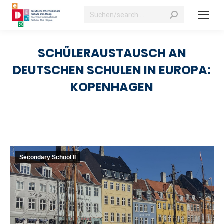
Search:
SCHÜLERAUSTAUSCH AN
DEUTSCHEN SCHULEN IN EUROPA:
KOPENHAGEN
Secondary School II