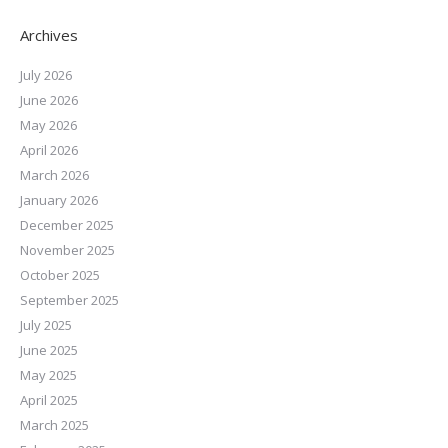
Archives
July 2026
June 2026
May 2026
April 2026
March 2026
January 2026
December 2025
November 2025
October 2025
September 2025
July 2025
June 2025
May 2025
April 2025
March 2025