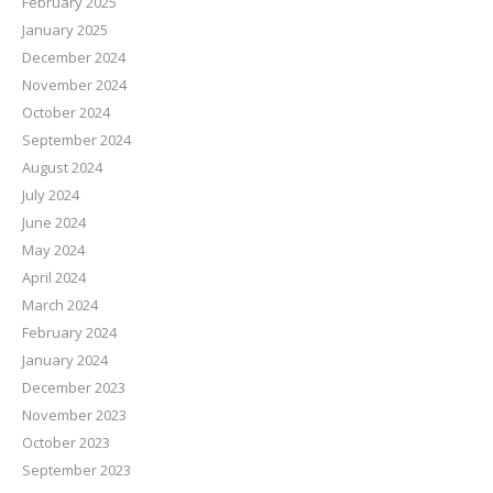
February 2025
January 2025
December 2024
November 2024
October 2024
September 2024
August 2024
July 2024
June 2024
May 2024
April 2024
March 2024
February 2024
January 2024
December 2023
November 2023
October 2023
September 2023