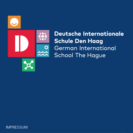
IMPRESSUM