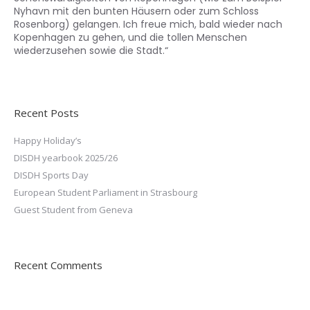
Nyhavn mit den bunten Häusern oder zum Schloss
Rosenborg) gelangen. Ich freue mich, bald wieder nach
Kopenhagen zu gehen, und die tollen Menschen
wiederzusehen sowie die Stadt.“
Recent Posts
Happy Holiday’s
DISDH yearbook 2025/26
DISDH Sports Day
European Student Parliament in Strasbourg
Guest Student from Geneva
Recent Comments