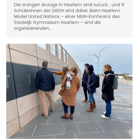
Die orangen Anzüge in Haarlem sind zurück… und 9
SchülerInnen der DISDH sind dabei. Beim Haarlem
Model United Nations – einer MUN-Konferenz des
Stedelijk Gymnasium Haarlem – sind die
organisierenden…