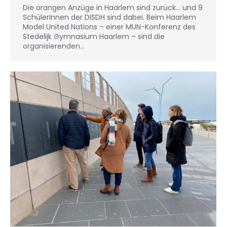
Die orangen Anzüge in Haarlem sind zurück… und 9
SchülerInnen der DISDH sind dabei. Beim Haarlem
Model United Nations – einer MUN-Konferenz des
Stedelijk Gymnasium Haarlem – sind die
organisierenden…