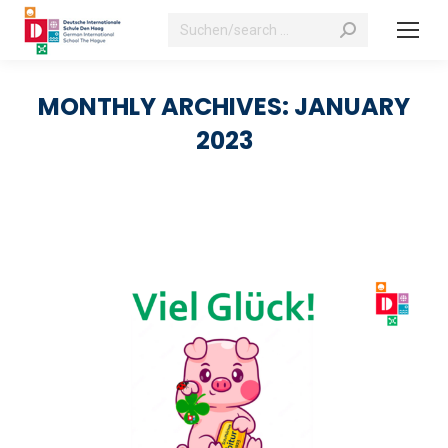
Search:
MONTHLY ARCHIVES:
JANUARY
2023