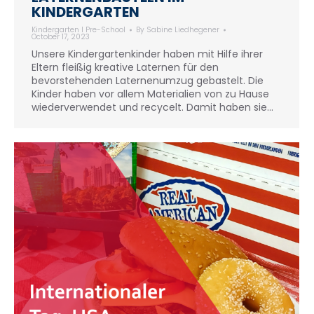
KINDERGARTEN
Kindergarten I Pre-School
By
Sabine Liedhegener
October 17, 2023
Unsere Kindergartenkinder haben mit Hilfe ihrer
Eltern fleißig kreative Laternen für den
bevorstehenden Laternenumzug gebastelt. Die
Kinder haben vor allem Materialien von zu Hause
wiederverwendet und recycelt. Damit haben sie…