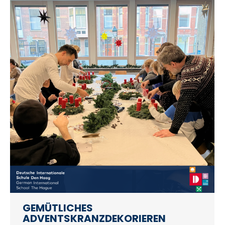
GEMÜTLICHES
ADVENTSKRANZDEKORIEREN