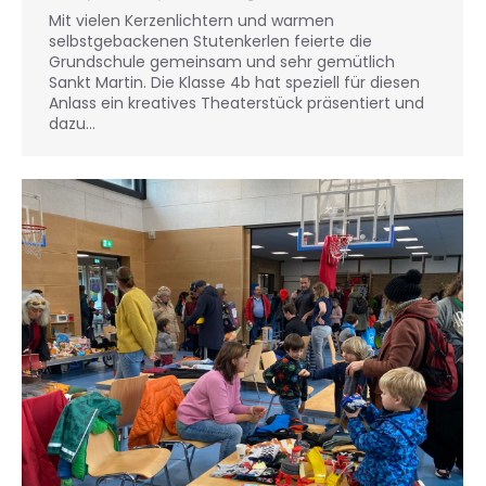
Mit vielen Kerzenlichtern und warmen
selbstgebackenen Stutenkerlen feierte die
Grundschule gemeinsam und sehr gemütlich
Sankt Martin. Die Klasse 4b hat speziell für diesen
Anlass ein kreatives Theaterstück präsentiert und
dazu…