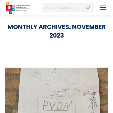
Search:
MONTHLY ARCHIVES:
NOVEMBER
2023