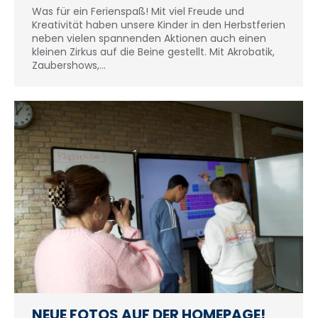
Was für ein Ferienspaß! Mit viel Freude und
Kreativität haben unsere Kinder in den Herbstferien
neben vielen spannenden Aktionen auch einen
kleinen Zirkus auf die Beine gestellt. Mit Akrobatik,
Zaubershows,…
NEUE FOTOS AUF DER HOMEPAGE!