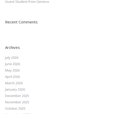
Guest Student from Geneva
Recent Comments
Archives
July 2026
June 2026
May 2026
April 2026
March 2026
January 2026
December 2025
November 2025
October 2025