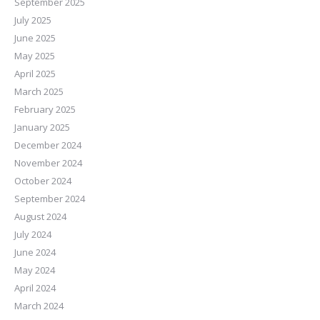
September 2025
July 2025
June 2025
May 2025
April 2025
March 2025
February 2025
January 2025
December 2024
November 2024
October 2024
September 2024
August 2024
July 2024
June 2024
May 2024
April 2024
March 2024