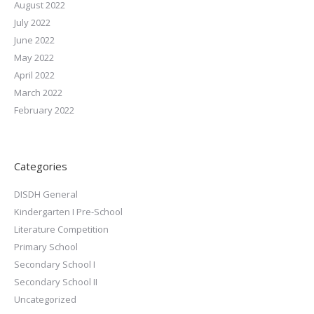
August 2022
July 2022
June 2022
May 2022
April 2022
March 2022
February 2022
Categories
DISDH General
Kindergarten I Pre-School
Literature Competition
Primary School
Secondary School I
Secondary School II
Uncategorized