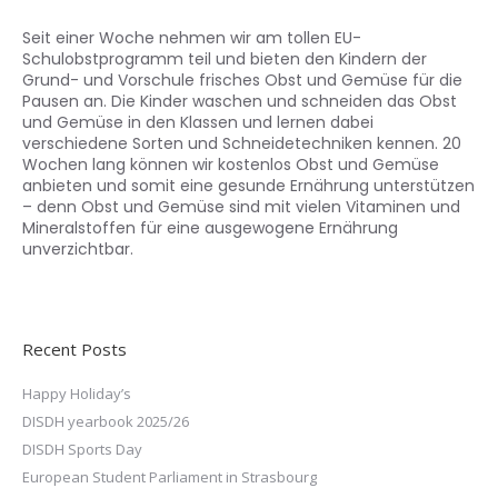
Seit einer Woche nehmen wir am tollen EU-
Schulobstprogramm teil und bieten den Kindern der
Grund- und Vorschule frisches Obst und Gemüse für die
Pausen an. Die Kinder waschen und schneiden das Obst
und Gemüse in den Klassen und lernen dabei
verschiedene Sorten und Schneidetechniken kennen. 20
Wochen lang können wir kostenlos Obst und Gemüse
anbieten und somit eine gesunde Ernährung unterstützen
– denn Obst und Gemüse sind mit vielen Vitaminen und
Mineralstoffen für eine ausgewogene Ernährung
unverzichtbar.
Recent Posts
Happy Holiday’s
DISDH yearbook 2025/26
DISDH Sports Day
European Student Parliament in Strasbourg