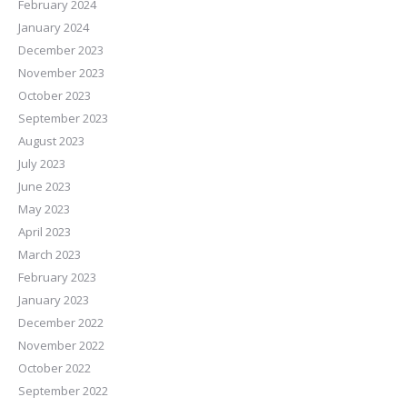
February 2024
January 2024
December 2023
November 2023
October 2023
September 2023
August 2023
July 2023
June 2023
May 2023
April 2023
March 2023
February 2023
January 2023
December 2022
November 2022
October 2022
September 2022