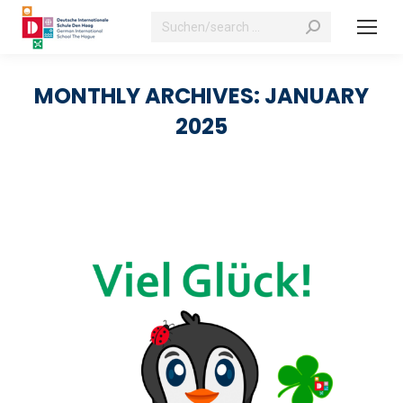
Search:
MONTHLY ARCHIVES:
JANUARY
2025