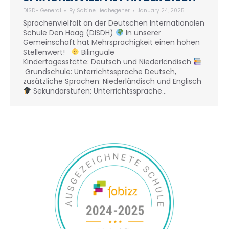
DISDH General
By
Sabine Liedhegener
January 24, 2025
Sprachenvielfalt an der Deutschen Internationalen
Schule Den Haag (DISDH)
In unserer
Gemeinschaft hat Mehrsprachigkeit einen hohen
Stellenwert!
Bilinguale
Kindertagesstätte: Deutsch und Niederländisch
Grundschule: Unterrichtssprache Deutsch,
zusätzliche Sprachen: Niederländisch und Englisch
Sekundarstufen: Unterrichtssprache…