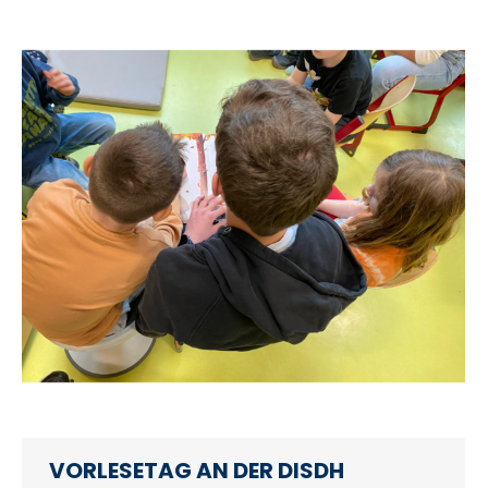
VORLESETAG AN DER DISDH