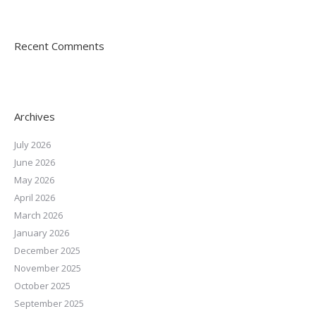
Recent Comments
Archives
July 2026
June 2026
May 2026
April 2026
March 2026
January 2026
December 2025
November 2025
October 2025
September 2025