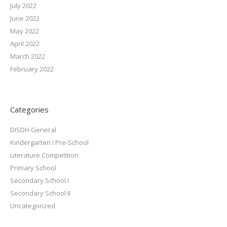
July 2022
June 2022
May 2022
April 2022
March 2022
February 2022
Categories
DISDH General
Kindergarten I Pre-School
Literature Competition
Primary School
Secondary School I
Secondary School II
Uncategorized