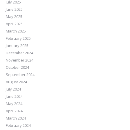
July 2025
June 2025
May 2025
April 2025
March 2025
February 2025
January 2025
December 2024
November 2024
October 2024
September 2024
August 2024
July 2024
June 2024
May 2024
April 2024
March 2024
February 2024