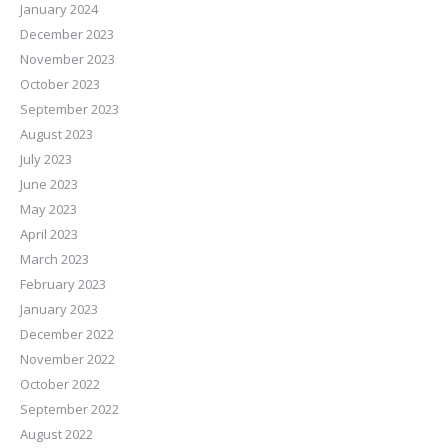
January 2024
December 2023
November 2023
October 2023
September 2023
August 2023
July 2023
June 2023
May 2023
April 2023
March 2023
February 2023
January 2023
December 2022
November 2022
October 2022
September 2022
August 2022