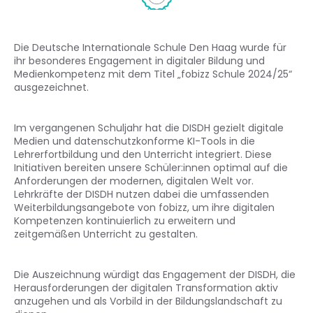
Die Deutsche Internationale Schule Den Haag wurde für
ihr besonderes Engagement in digitaler Bildung und
Medienkompetenz mit dem Titel „fobizz Schule 2024/25“
ausgezeichnet.
Im vergangenen Schuljahr hat die DISDH gezielt digitale
Medien und datenschutzkonforme KI-Tools in die
Lehrerfortbildung und den Unterricht integriert. Diese
Initiativen bereiten unsere Schüler:innen optimal auf die
Anforderungen der modernen, digitalen Welt vor.
Lehrkräfte der DISDH nutzen dabei die umfassenden
Weiterbildungsangebote von fobizz, um ihre digitalen
Kompetenzen kontinuierlich zu erweitern und
zeitgemäßen Unterricht zu gestalten.
Die Auszeichnung würdigt das Engagement der DISDH, die
Herausforderungen der digitalen Transformation aktiv
anzugehen und als Vorbild in der Bildungslandschaft zu