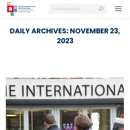
Search:
DAILY ARCHIVES:
NOVEMBER 23,
2023