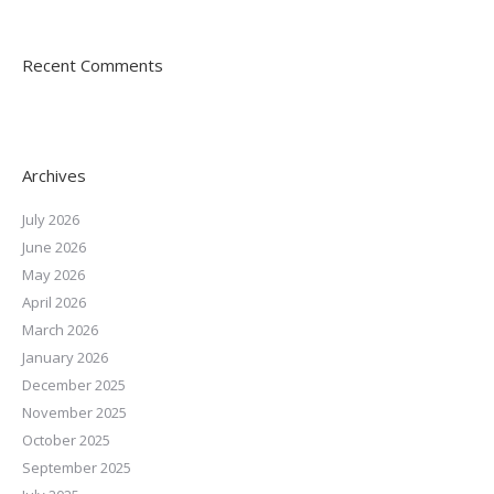
Recent Comments
Archives
July 2026
June 2026
May 2026
April 2026
March 2026
January 2026
December 2025
November 2025
October 2025
September 2025