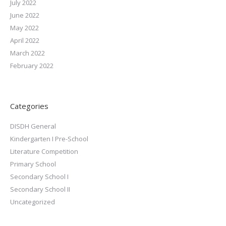
July 2022
June 2022
May 2022
April 2022
March 2022
February 2022
Categories
DISDH General
Kindergarten I Pre-School
Literature Competition
Primary School
Secondary School I
Secondary School II
Uncategorized