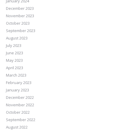
January 2024
December 2023
November 2023
October 2023
September 2023
August 2023
July 2023
June 2023
May 2023
April 2023
March 2023
February 2023
January 2023
December 2022
November 2022
October 2022
September 2022
August 2022