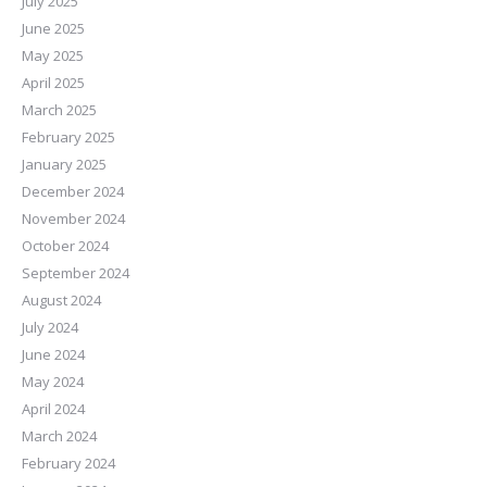
July 2025
June 2025
May 2025
April 2025
March 2025
February 2025
January 2025
December 2024
November 2024
October 2024
September 2024
August 2024
July 2024
June 2024
May 2024
April 2024
March 2024
February 2024