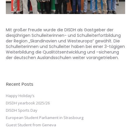
Mit großer Freude wurde die DISDH als Gastgeber der
diesjährigen Schulleiterinnen- und Schulleiterfortbildung
der Region „Skandinavien und Westeuropa“ gewählt. Die
Schulleiterinnen und Schulleiter haben bei einer 3-tägigen
Weiterbildung die Qualitätsentwicklung und –sicherung
der deutschen Auslandsschulen weiter vorangetrieben.
Recent Posts
Happy Holiday’s
DISDH yearbook 2025/26
DISDH Sports Day
European Student Parliament in Strasbourg
Guest Student from Geneva