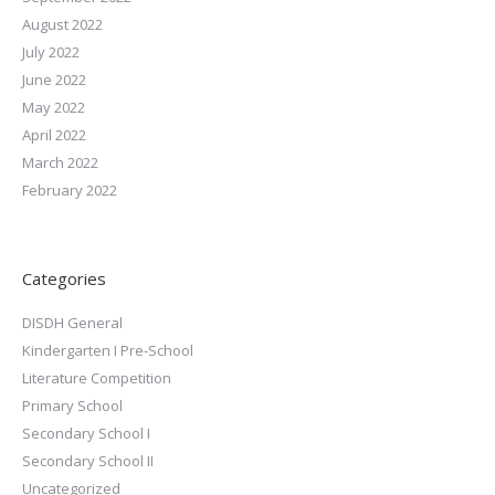
August 2022
July 2022
June 2022
May 2022
April 2022
March 2022
February 2022
Categories
DISDH General
Kindergarten I Pre-School
Literature Competition
Primary School
Secondary School I
Secondary School II
Uncategorized