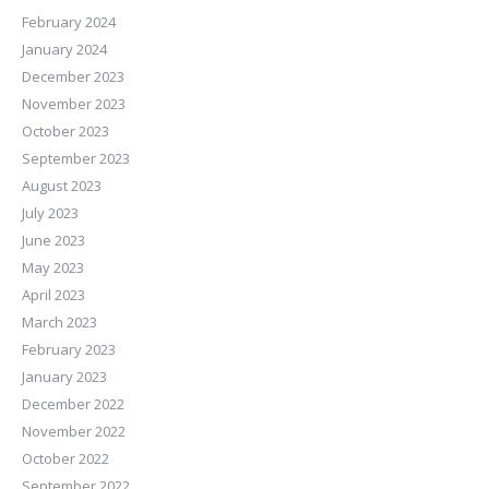
February 2024
January 2024
December 2023
November 2023
October 2023
September 2023
August 2023
July 2023
June 2023
May 2023
April 2023
March 2023
February 2023
January 2023
December 2022
November 2022
October 2022
September 2022