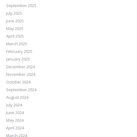
September 2025
July 2025
June 2025
May 2025
April 2025
March 2025
February 2025
January 2025
December 2024
November 2024
October 2024
September 2024
August 2024
July 2024
June 2024
May 2024
April 2024
March 2024