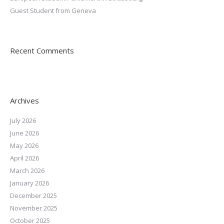
Guest Student from Geneva
Recent Comments
Archives
July 2026
June 2026
May 2026
April 2026
March 2026
January 2026
December 2025
November 2025
October 2025