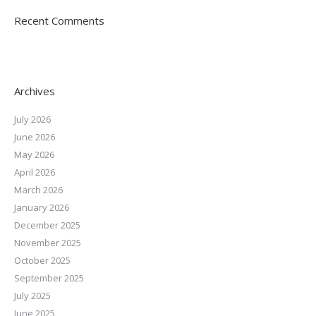
Recent Comments
Archives
July 2026
June 2026
May 2026
April 2026
March 2026
January 2026
December 2025
November 2025
October 2025
September 2025
July 2025
June 2025