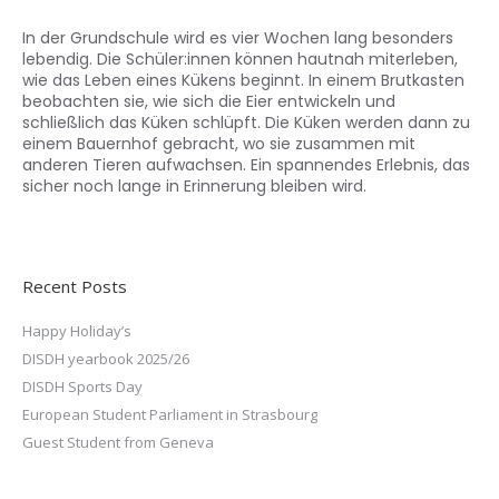
In der Grundschule wird es vier Wochen lang besonders
lebendig. Die Schüler:innen können hautnah miterleben,
wie das Leben eines Kükens beginnt. In einem Brutkasten
beobachten sie, wie sich die Eier entwickeln und
schließlich das Küken schlüpft. Die Küken werden dann zu
einem Bauernhof gebracht, wo sie zusammen mit
anderen Tieren aufwachsen. Ein spannendes Erlebnis, das
sicher noch lange in Erinnerung bleiben wird.
Recent Posts
Happy Holiday’s
DISDH yearbook 2025/26
DISDH Sports Day
European Student Parliament in Strasbourg
Guest Student from Geneva