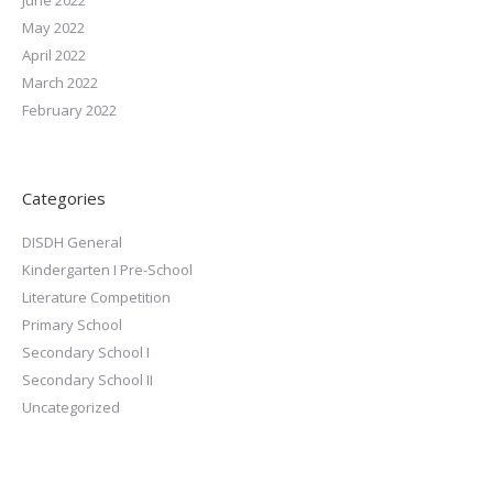
June 2022
May 2022
April 2022
March 2022
February 2022
Categories
DISDH General
Kindergarten I Pre-School
Literature Competition
Primary School
Secondary School I
Secondary School II
Uncategorized