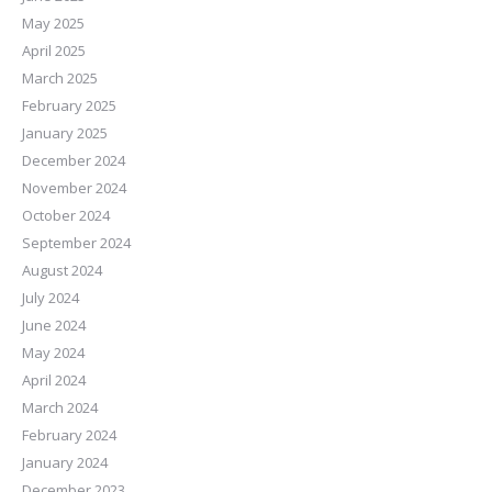
May 2025
April 2025
March 2025
February 2025
January 2025
December 2024
November 2024
October 2024
September 2024
August 2024
July 2024
June 2024
May 2024
April 2024
March 2024
February 2024
January 2024
December 2023