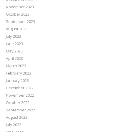
November 2023
October 2023
September 2023
August 2023
July 2023
June 2023
May 2023
April 2023
March 2023
February 2023
January 2023
December 2022
November 2022
October 2022
September 2022
August 2022
July 2022