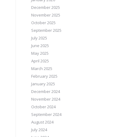
December 2025
November 2025
October 2025
September 2025
July 2025
June 2025
May 2025
April 2025
March 2025
February 2025
January 2025
December 2024
November 2024
October 2024
September 2024
August 2024
July 2024