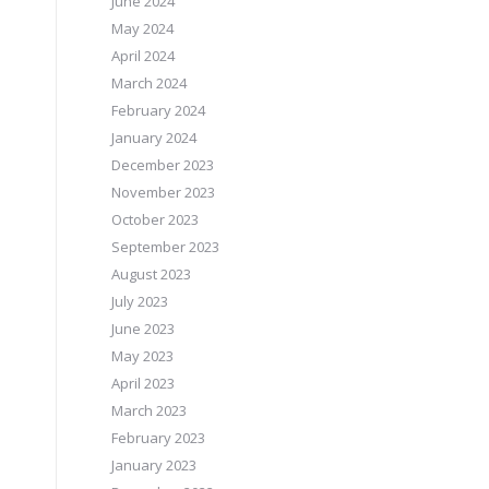
June 2024
May 2024
April 2024
March 2024
February 2024
January 2024
December 2023
November 2023
October 2023
September 2023
August 2023
July 2023
June 2023
May 2023
April 2023
March 2023
February 2023
January 2023