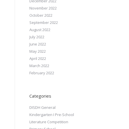
December 2022
November 2022
October 2022
September 2022
August 2022
July 2022
June 2022
May 2022
April 2022
March 2022
February 2022
Categories
DISDH General
Kindergarten I Pre-School
Literature Competition