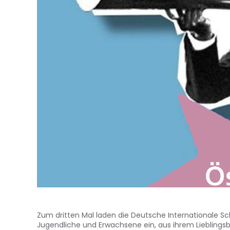
Zum dritten Mal laden die Deutsche Internationale Sc
Jugendliche und Erwachsene ein, aus ihrem Lieblings