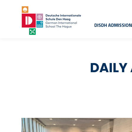
DISDH ADMISSIO
DAILY