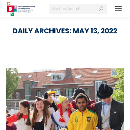
Search:
DAILY ARCHIVES:
MAY 13, 2022