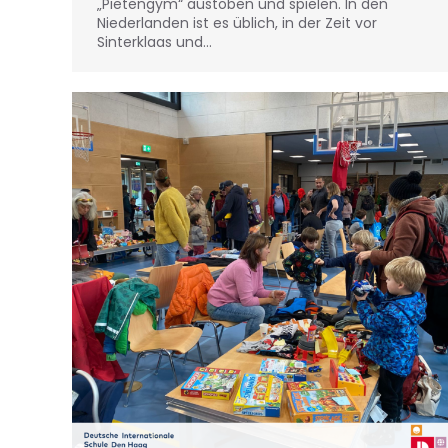
„Pietengym“ austoben und spielen. In den
Niederlanden ist es üblich, in der Zeit vor
Sinterklaas und…