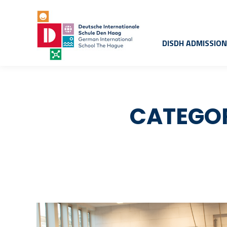
DISDH ADMISSIO
CATEGOR