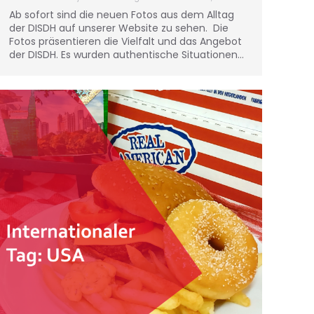
Ab sofort sind die neuen Fotos aus dem Alltag
der DISDH auf unserer Website zu sehen. Die
Fotos präsentieren die Vielfalt und das Angebot
der DISDH. Es wurden authentische Situationen…