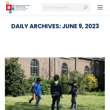
Search:
DAILY ARCHIVES:
JUNE 9, 2023