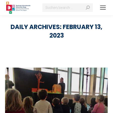
Search:
DAILY ARCHIVES:
FEBRUARY 13,
2023