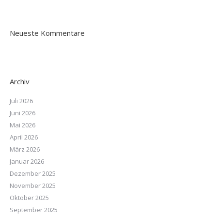
Neueste Kommentare
Archiv
Juli 2026
Juni 2026
Mai 2026
April 2026
März 2026
Januar 2026
Dezember 2025
November 2025
Oktober 2025
September 2025