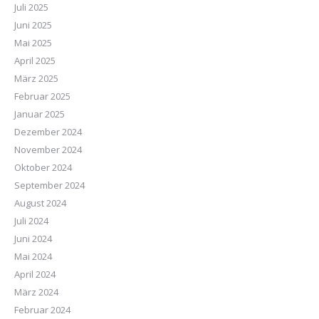
Juli 2025
Juni 2025
Mai 2025
April 2025
März 2025
Februar 2025
Januar 2025
Dezember 2024
November 2024
Oktober 2024
September 2024
August 2024
Juli 2024
Juni 2024
Mai 2024
April 2024
März 2024
Februar 2024