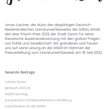
Jonas Lüscher, der Autor des diesjährigen Deutsch-
Niederländischen Literaturwettbewerbs der DISDH, erhält
den Max-Frisch-Preis 2022 der Stadt Zürich für seine
literarische Auseinandersetzung mit den großen Fragen
von Politik und Gesellschaft. Wir gratulieren und freuen
uns auf seine Lesung an der DISDH im Rahmen der
Preisverleihung zum Literaturwettbewerb am 19. Mai 2022.
Neueste Beiträge
Schöne Ferien
Jahrbuch 2025/26
DISDH Sporttag
Europäisches Schülerparlament in Straßburg
Gastschülerin an der DISDH