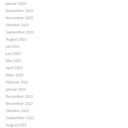
Januar 2024
Dezember 2023
November 2023
Oktober 2023
September 2023
August 2023
Juli 2023
Juni 2023
Mai 2023
April 2023
März 2023
Februar 2023
Januar 2023
Dezember 2022
November 2022
Oktober 2022
September 2022
August 2022