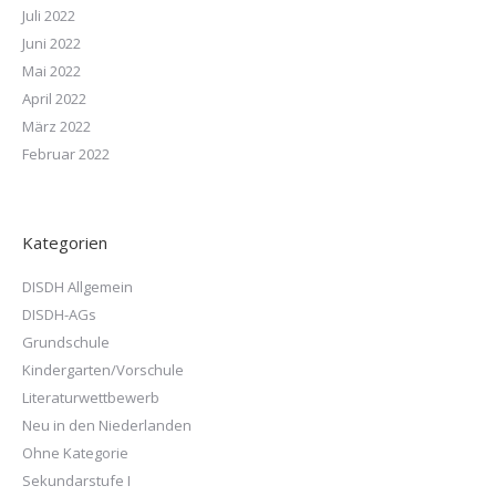
Juli 2022
Juni 2022
Mai 2022
April 2022
März 2022
Februar 2022
Kategorien
DISDH Allgemein
DISDH-AGs
Grundschule
Kindergarten/Vorschule
Literaturwettbewerb
Neu in den Niederlanden
Ohne Kategorie
Sekundarstufe I