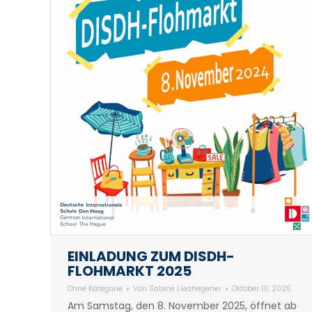
EINLADUNG ZUM DISDH-
FLOHMARKT 2025
Ohne Kategorie
Von
Sabine Liedhegener
Oktober 10, 2025
Am Samstag, den 8. November 2025, öffnet ab