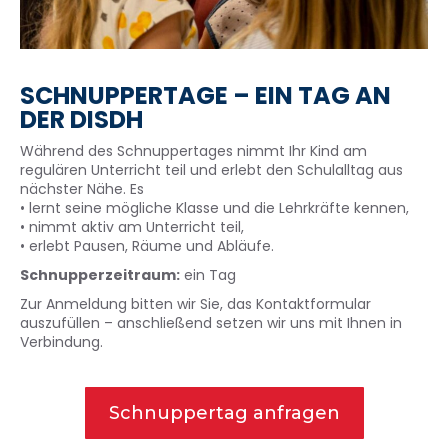
SCHNUPPERTAGE – EIN TAG AN
DER DISDH
Während des Schnuppertages nimmt Ihr Kind am
regulären Unterricht teil und erlebt den Schulalltag aus
nächster Nähe. Es
• lernt seine mögliche Klasse und die Lehrkräfte kennen,
• nimmt aktiv am Unterricht teil,
• erlebt Pausen, Räume und Abläufe.
Schnupperzeitraum:
ein Tag
Zur Anmeldung bitten wir Sie, das Kontaktformular
auszufüllen – anschließend setzen wir uns mit Ihnen in
Verbindung.
Schnuppertag anfragen