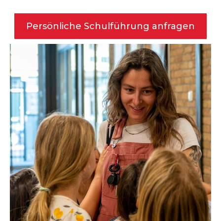
Persönliche Schulführung anfragen