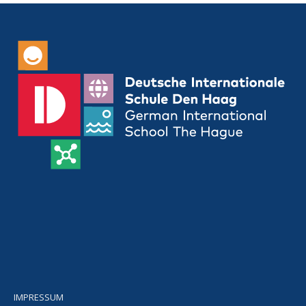
IMPRESSUM