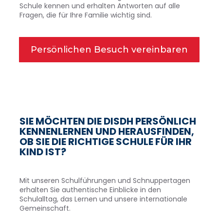
Schule kennen und erhalten Antworten auf alle
Fragen, die für Ihre Familie wichtig sind.
Persönlichen Besuch vereinbaren
SIE MÖCHTEN DIE DISDH PERSÖNLICH
KENNENLERNEN UND HERAUSFINDEN,
OB SIE DIE RICHTIGE SCHULE FÜR IHR
KIND IST?
Mit unseren Schulführungen und Schnuppertagen
erhalten Sie authentische Einblicke in den
Schulalltag, das Lernen und unsere internationale
Gemeinschaft.