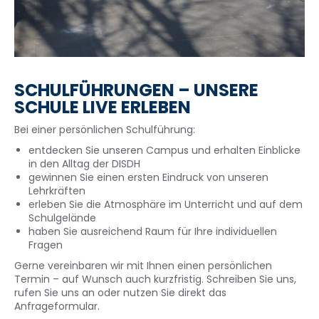
SCHULFÜHRUNGEN – UNSERE
SCHULE LIVE ERLEBEN
Bei einer persönlichen Schulführung:
entdecken Sie unseren Campus und erhalten Einblicke
in den Alltag der DISDH
gewinnen Sie einen ersten Eindruck von unseren
Lehrkräften
erleben Sie die Atmosphäre im Unterricht und auf dem
Schulgelände
haben Sie ausreichend Raum für Ihre individuellen
Fragen
Gerne vereinbaren wir mit Ihnen einen persönlichen
Termin – auf Wunsch auch kurzfristig. Schreiben Sie uns,
rufen Sie uns an oder nutzen Sie direkt das
Anfrageformular.