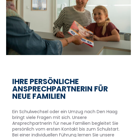
IHRE PERSÖNLICHE
ANSPRECHPARTNERIN FÜR
NEUE FAMILIEN
Ein Schulwechsel oder ein Umzug nach Den Haag
bringt viele Fragen mit sich. Unsere
Ansprechpartnerin für neue Familien begleitet Sie
persönlich vom ersten Kontakt bis zum Schulstart.
Bei einer individuellen Führung lernen Sie unsere