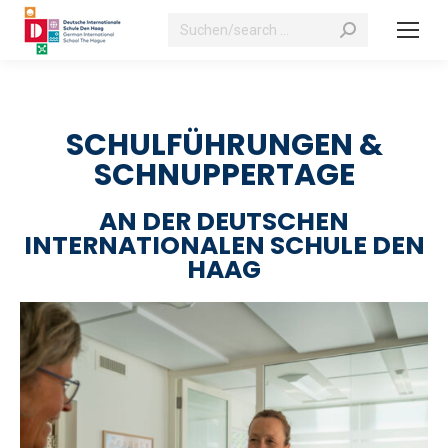
Suchen:
SCHULFÜHRUNGEN &
SCHNUPPERTAGE
AN DER DEUTSCHEN
INTERNATIONALEN SCHULE DEN
HAAG