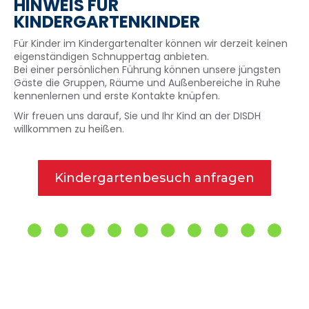
HINWEIS FÜR
KINDERGARTENKINDER
Für Kinder im Kindergartenalter können wir derzeit keinen
eigenständigen Schnuppertag anbieten.
Bei einer persönlichen Führung können unsere jüngsten
Gäste die Gruppen, Räume und Außenbereiche in Ruhe
kennenlernen und erste Kontakte knüpfen.
Wir freuen uns darauf, Sie und Ihr Kind an der DISDH
willkommen zu heißen.
Kindergartenbesuch anfragen