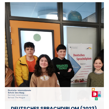
DEUTSCHES SPRACHDIPLOM (2023)