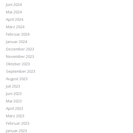
Juni 2024
Mai 2024
April 2024
März 2024
Februar 2024
Januar 2024
Dezember 2023
November 2023
Oktober 2023
September 2023
August 2023
Juli 2023
Juni 2023
Mai 2023
April 2023
März 2023
Februar 2023
Januar 2023