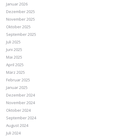
Januar 2026
Dezember 2025
November 2025
Oktober 2025
September 2025
Juli 2025
Juni 2025
Mai 2025
April 2025
März 2025
Februar 2025
Januar 2025
Dezember 2024
November 2024
Oktober 2024
September 2024
August 2024
Juli 2024