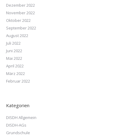
Dezember 2022
November 2022
Oktober 2022
September 2022
August 2022
Juli 2022
Juni 2022
Mai 2022
April 2022
März 2022
Februar 2022
Kategorien
DISDH Allgemein
DISDH-AGs
Grundschule