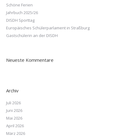
Schöne Ferien
Jahrbuch 2025/26
DISDH Sporttag
Europäisches Schülerparlament in Straßburg
Gastschülerin an der DISDH
Neueste Kommentare
Archiv
Juli 2026
Juni 2026
Mai 2026
April 2026
März 2026