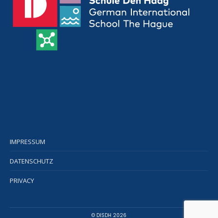
IMPRESSUM
DATENSCHUTZ
PRIVACY
© DISDH 2026