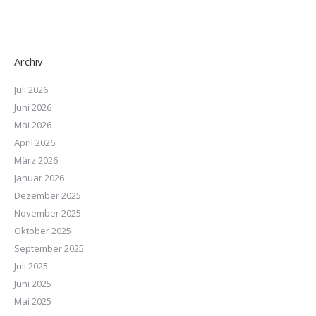
Archiv
Juli 2026
Juni 2026
Mai 2026
April 2026
März 2026
Januar 2026
Dezember 2025
November 2025
Oktober 2025
September 2025
Juli 2025
Juni 2025
Mai 2025