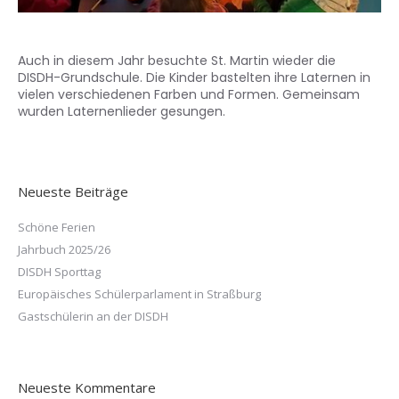
Auch in diesem Jahr besuchte St. Martin wieder die
DISDH-Grundschule. Die Kinder bastelten ihre Laternen in
vielen verschiedenen Farben und Formen. Gemeinsam
wurden Laternenlieder gesungen.
Neueste Beiträge
Schöne Ferien
Jahrbuch 2025/26
DISDH Sporttag
Europäisches Schülerparlament in Straßburg
Gastschülerin an der DISDH
Neueste Kommentare