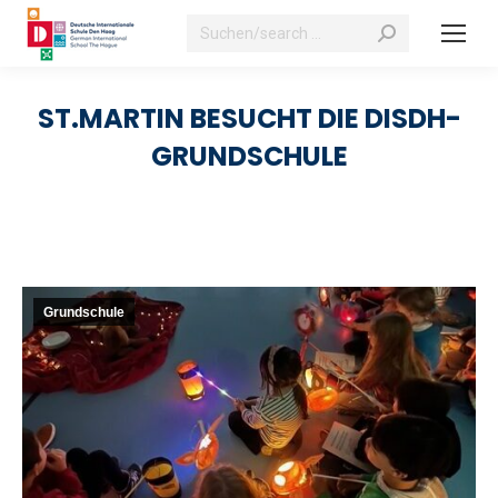
Suchen:
ST.MARTIN BESUCHT DIE DISDH-
GRUNDSCHULE
Grundschule