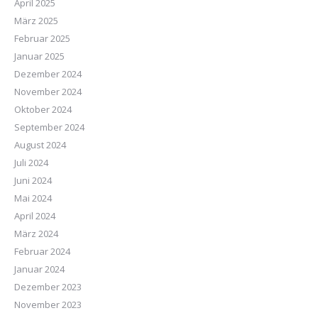
April 2025
März 2025
Februar 2025
Januar 2025
Dezember 2024
November 2024
Oktober 2024
September 2024
August 2024
Juli 2024
Juni 2024
Mai 2024
April 2024
März 2024
Februar 2024
Januar 2024
Dezember 2023
November 2023