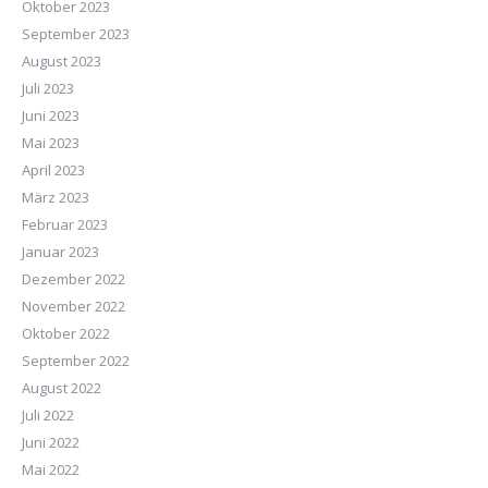
Oktober 2023
September 2023
August 2023
Juli 2023
Juni 2023
Mai 2023
April 2023
März 2023
Februar 2023
Januar 2023
Dezember 2022
November 2022
Oktober 2022
September 2022
August 2022
Juli 2022
Juni 2022
Mai 2022