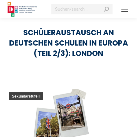
Suchen:
SCHÜLERAUSTAUSCH AN
DEUTSCHEN SCHULEN IN EUROPA
(TEIL 2/3): LONDON
Sekundarstufe II