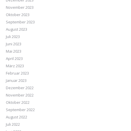
Dezember 2023
November 2023
Oktober 2023
September 2023
August 2023
Juli 2023
Juni 2023
Mai 2023
April 2023
März 2023
Februar 2023
Januar 2023
Dezember 2022
November 2022
Oktober 2022
September 2022
August 2022
Juli 2022