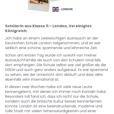
Schülerin aus Klasse 11 – London, Vereinigtes
Königreich:
„Ich habe an einem zweiwöchigen Austausch an der
Deutschen Schule London teilgenommen, und es war
wirklich eine schöne, spannende und lehrreiche Zeit.
Schon am ersten Tag wurde ich sowohl von meiner
Austauschfamilie als auch von den Schülern total lieb
dort empfangen. Die Schule selbst war viel größer als die
DISDH und auch ganz anders aufgebaut. Es war spannend
zu sehen, wie der Unterricht dort abläuft und dass alles
ebenfalls sehr international ist.
In diesen zwei Wochen habe ich viele neue Leute
kennengelernt, mit denen ich immer noch Kontakt habe.
Besonders toll fand ich, dass ich nicht nur die Schule,
sondern auch die britische Kultur besser kennenlernen
konnte. London ist eine beeindruckende, moderne und
tolle Stadt mit vielen Sehenswürdigkeiten und einer