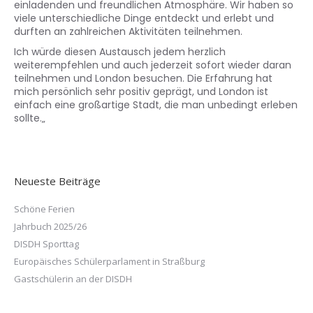
einladenden und freundlichen Atmosphäre. Wir haben so
viele unterschiedliche Dinge entdeckt und erlebt und
durften an zahlreichen Aktivitäten teilnehmen.
Ich würde diesen Austausch jedem herzlich
weiterempfehlen und auch jederzeit sofort wieder daran
teilnehmen und London besuchen. Die Erfahrung hat
mich persönlich sehr positiv geprägt, und London ist
einfach eine großartige Stadt, die man unbedingt erleben
sollte.
„
Neueste Beiträge
Schöne Ferien
Jahrbuch 2025/26
DISDH Sporttag
Europäisches Schülerparlament in Straßburg
Gastschülerin an der DISDH