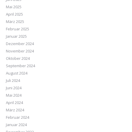
Mai 2025
April 2025
März 2025
Februar 2025
Januar 2025
Dezember 2024
November 2024
Oktober 2024
September 2024
August 2024
Juli 2024
Juni 2024
Mai 2024
April 2024
März 2024
Februar 2024
Januar 2024