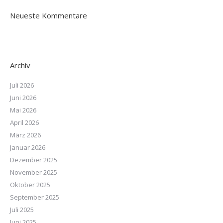
Neueste Kommentare
Archiv
Juli 2026
Juni 2026
Mai 2026
April 2026
März 2026
Januar 2026
Dezember 2025
November 2025
Oktober 2025
September 2025
Juli 2025
Juni 2025