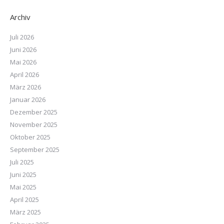
Archiv
Juli 2026
Juni 2026
Mai 2026
April 2026
März 2026
Januar 2026
Dezember 2025
November 2025
Oktober 2025
September 2025
Juli 2025
Juni 2025
Mai 2025
April 2025
März 2025