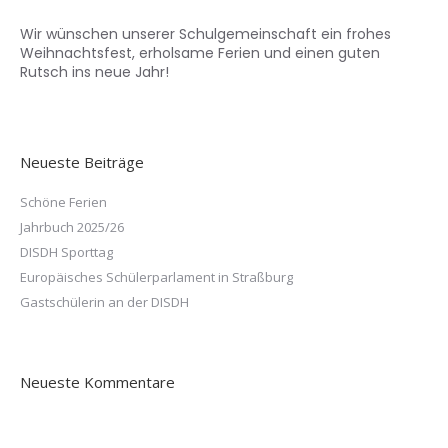
Wir wünschen unserer Schulgemeinschaft ein frohes
Weihnachtsfest, erholsame Ferien und einen guten
Rutsch ins neue Jahr!
Neueste Beiträge
Schöne Ferien
Jahrbuch 2025/26
DISDH Sporttag
Europäisches Schülerparlament in Straßburg
Gastschülerin an der DISDH
Neueste Kommentare