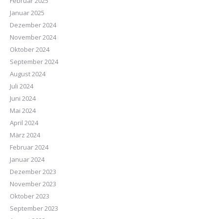
Februar 2025
Januar 2025
Dezember 2024
November 2024
Oktober 2024
September 2024
August 2024
Juli 2024
Juni 2024
Mai 2024
April 2024
März 2024
Februar 2024
Januar 2024
Dezember 2023
November 2023
Oktober 2023
September 2023