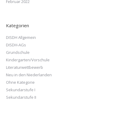
Februar 2022
Kategorien
DISDH Allgemein
DISDH-AGs
Grundschule
Kindergarten/Vorschule
Literaturwettbewerb
Neu in den Niederlanden
Ohne Kategorie
Sekundarstufe I
Sekundarstufe II