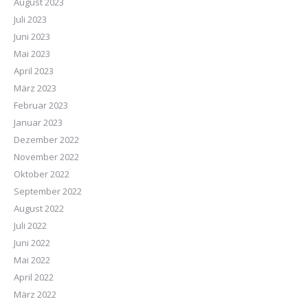
August 2023
Juli 2023
Juni 2023
Mai 2023
April 2023
März 2023
Februar 2023
Januar 2023
Dezember 2022
November 2022
Oktober 2022
September 2022
August 2022
Juli 2022
Juni 2022
Mai 2022
April 2022
März 2022