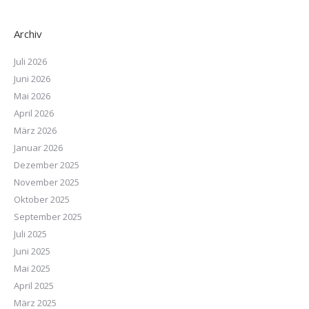
Archiv
Juli 2026
Juni 2026
Mai 2026
April 2026
März 2026
Januar 2026
Dezember 2025
November 2025
Oktober 2025
September 2025
Juli 2025
Juni 2025
Mai 2025
April 2025
März 2025