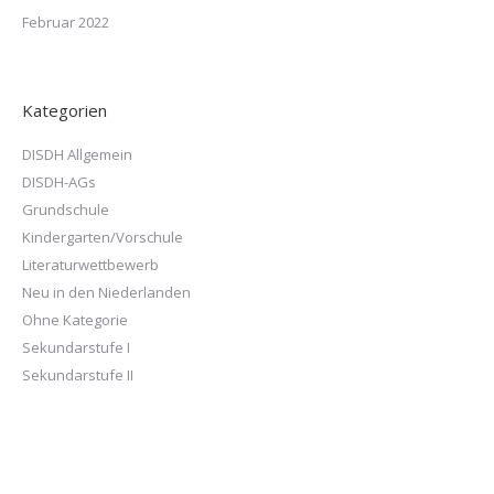
Februar 2022
Kategorien
DISDH Allgemein
DISDH-AGs
Grundschule
Kindergarten/Vorschule
Literaturwettbewerb
Neu in den Niederlanden
Ohne Kategorie
Sekundarstufe I
Sekundarstufe II