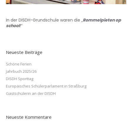
In der DISDH-Grundschule waren die „
Rommelpieten op
school
!
“
Neueste Beiträge
Schöne Ferien
Jahrbuch 2025/26
DISDH Sporttag
Europäisches Schülerparlament in Straßburg
Gastschülerin an der DISDH
Neueste Kommentare