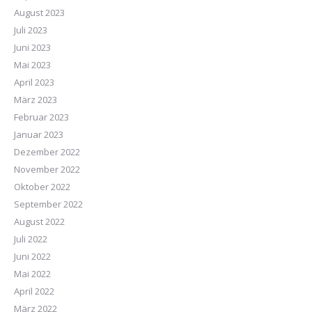
August 2023
Juli 2023
Juni 2023
Mai 2023
April 2023
März 2023
Februar 2023
Januar 2023
Dezember 2022
November 2022
Oktober 2022
September 2022
August 2022
Juli 2022
Juni 2022
Mai 2022
April 2022
März 2022