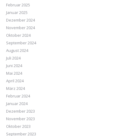
Februar 2025
Januar 2025
Dezember 2024
November 2024
Oktober 2024
September 2024
August 2024
Juli 2024
Juni 2024
Mai 2024
April 2024
März 2024
Februar 2024
Januar 2024
Dezember 2023
November 2023
Oktober 2023
September 2023