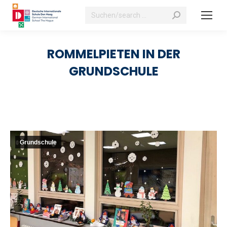
Suchen:
ROMMELPIETEN IN DER
GRUNDSCHULE
Grundschule