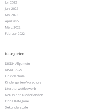
Juli 2022
Juni 2022
Mai 2022
April 2022
März 2022
Februar 2022
Kategorien
DISDH Allgemein
DISDH-AGs
Grundschule
Kindergarten/Vorschule
Literaturwettbewerb
Neu in den Niederlanden
Ohne Kategorie
Sekundarstufe I