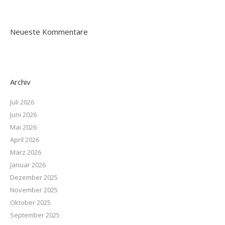
Neueste Kommentare
Archiv
Juli 2026
Juni 2026
Mai 2026
April 2026
März 2026
Januar 2026
Dezember 2025
November 2025
Oktober 2025
September 2025