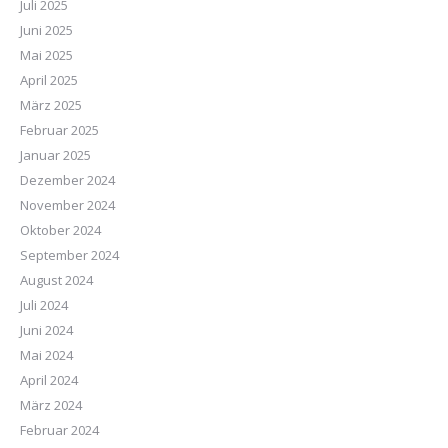
Juli 2025
Juni 2025
Mai 2025
April 2025
März 2025
Februar 2025
Januar 2025
Dezember 2024
November 2024
Oktober 2024
September 2024
August 2024
Juli 2024
Juni 2024
Mai 2024
April 2024
März 2024
Februar 2024