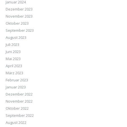
Januar 2024
Dezember 2023
November 2023
Oktober 2023
September 2023
August 2023
Juli 2023
Juni 2023
Mai 2023
April 2023
März 2023
Februar 2023
Januar 2023
Dezember 2022
November 2022
Oktober 2022
September 2022
August 2022