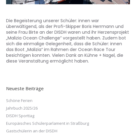
Die Begeisterung unserer Schüler: innen war
überwältigend, als der Profi-Skipper Boris Herrmann und
seine Frau Birte an der DISDH waren und ihr Herzensprojekt
„Malizia Ocean Challenge“ vorgestellt haben. Zudem bot
sich die einmalige Gelegenheit, dass die Schüler: innen
das Boot „Malizia“ im Rahmen der Ocean Race Tour
besichtigen konnten. Vielen Dank an Kühne + Nagel, die
diese Veranstaltung ermöglicht haben.
Neueste Beiträge
Schöne Ferien
Jahrbuch 2025/26
DISDH Sporttag
Europäisches Schülerparlament in Straßburg
Gastschülerin an der DISDH