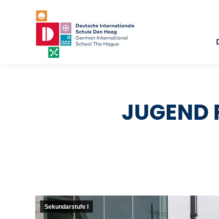
JUGEND 
Sekundarstufe I