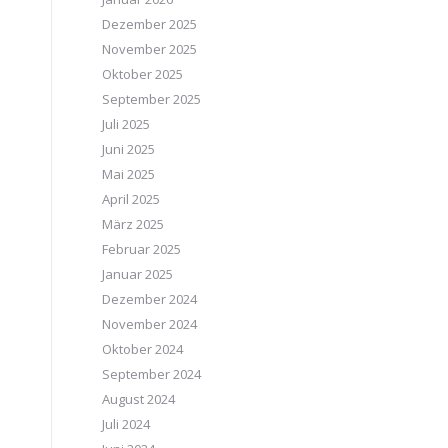
Dezember 2025
November 2025
Oktober 2025
September 2025
Juli 2025
Juni 2025
Mai 2025
April 2025
März 2025
Februar 2025
Januar 2025
Dezember 2024
November 2024
Oktober 2024
September 2024
August 2024
Juli 2024