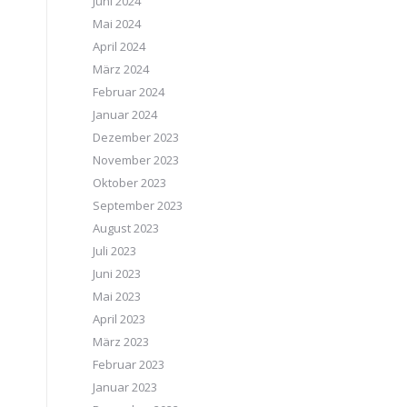
Juni 2024
Mai 2024
April 2024
März 2024
Februar 2024
Januar 2024
Dezember 2023
November 2023
Oktober 2023
September 2023
August 2023
Juli 2023
Juni 2023
Mai 2023
April 2023
März 2023
Februar 2023
Januar 2023