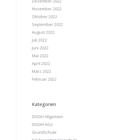
Dezember 2022
November 2022
Oktober 2022
September 2022
August 2022
Juli 2022
Juni 2022
Mai 2022
April 2022
März 2022
Februar 2022
Kategorien
DISDH Allgemein
DISDH-AGs
Grundschule