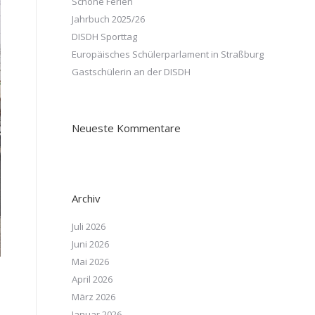
Schöne Ferien
Jahrbuch 2025/26
DISDH Sporttag
Europäisches Schülerparlament in Straßburg
Gastschülerin an der DISDH
Neueste Kommentare
Archiv
Juli 2026
Juni 2026
Mai 2026
April 2026
März 2026
Januar 2026