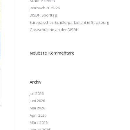
Schöne Ferien
Jahrbuch 2025/26
DISDH Sporttag
Europäisches Schülerparlament in Straßburg
Gastschülerin an der DISDH
Neueste Kommentare
Archiv
Juli 2026
Juni 2026
Mai 2026
April 2026
März 2026
Januar 2026