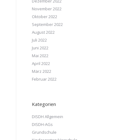
Dezember 2022
November 2022
Oktober 2022
September 2022
August 2022
Juli 2022
Juni 2022
Mai 2022
April 2022
März 2022
Februar 2022
Kategorien
DISDH Allgemein
DISDH-AGs
Grundschule