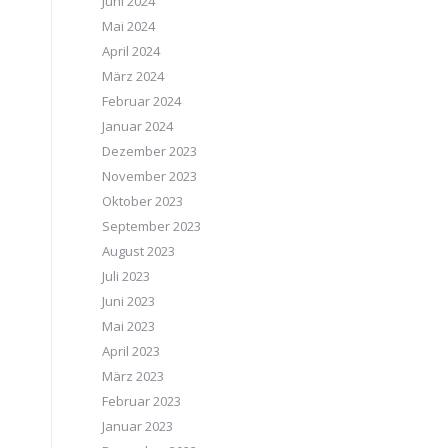
Juni 2024
Mai 2024
April 2024
März 2024
Februar 2024
Januar 2024
Dezember 2023
November 2023
Oktober 2023
September 2023
August 2023
Juli 2023
Juni 2023
Mai 2023
April 2023
März 2023
Februar 2023
Januar 2023