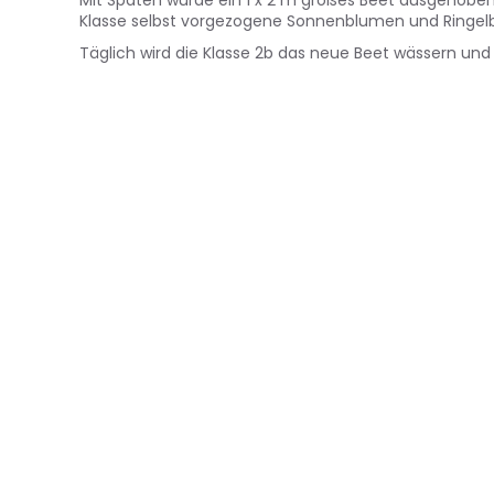
Klasse selbst vorgezogene Sonnenblumen und Ringel
Täglich wird die Klasse 2b das neue Beet wässern und