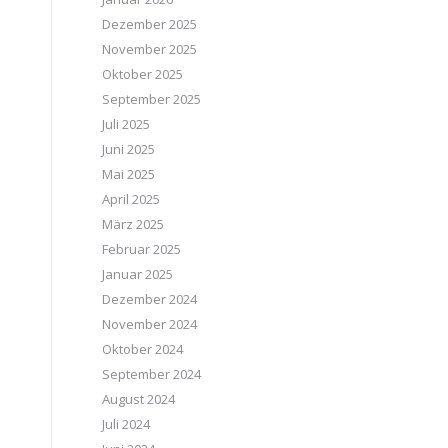
Dezember 2025
November 2025
Oktober 2025
September 2025
Juli 2025
Juni 2025
Mai 2025
April 2025
März 2025
Februar 2025
Januar 2025
Dezember 2024
November 2024
Oktober 2024
September 2024
August 2024
Juli 2024