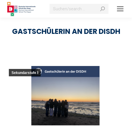
Suchen:
GASTSCHÜLERIN AN DER DISDH
Sekundarstufe I