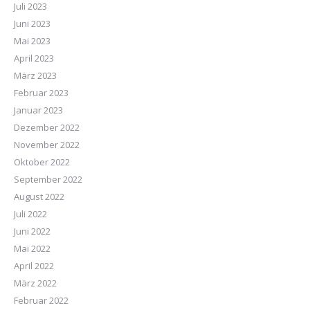
Juli 2023
Juni 2023
Mai 2023
April 2023
März 2023
Februar 2023
Januar 2023
Dezember 2022
November 2022
Oktober 2022
September 2022
August 2022
Juli 2022
Juni 2022
Mai 2022
April 2022
März 2022
Februar 2022