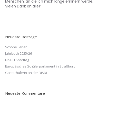
Menschen, an die ich mich lange erinnern werde.
Vielen Dank an alle!”
Neueste Beiträge
Schöne Ferien
Jahrbuch 2025/26
DISDH Sporttag
Europäisches Schülerparlament in Straßburg
Gastschülerin an der DISDH
Neueste Kommentare