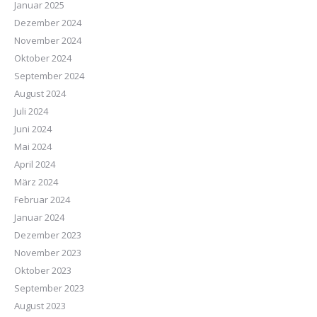
Januar 2025
Dezember 2024
November 2024
Oktober 2024
September 2024
August 2024
Juli 2024
Juni 2024
Mai 2024
April 2024
März 2024
Februar 2024
Januar 2024
Dezember 2023
November 2023
Oktober 2023
September 2023
August 2023