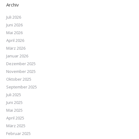
Archiv
Juli 2026
Juni 2026
Mai 2026
April 2026
März 2026
Januar 2026
Dezember 2025
November 2025
Oktober 2025
September 2025
Juli 2025
Juni 2025
Mai 2025
April 2025
März 2025
Februar 2025