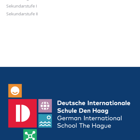
Sekundarstufe I
Sekundarstufe II