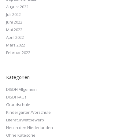
August 2022
Juli 2022
Juni 2022
Mai 2022
April 2022
März 2022
Februar 2022
Kategorien
DISDH Allgemein
DISDH-AGs
Grundschule
Kindergarten/Vorschule
Literaturwettbewerb
Neu in den Niederlanden
Ohne Kategorie