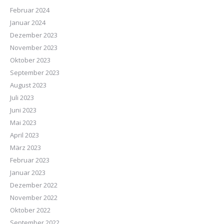
Februar 2024
Januar 2024
Dezember 2023
November 2023
Oktober 2023
September 2023
August 2023
Juli 2023
Juni 2023
Mai 2023
April 2023
März 2023
Februar 2023
Januar 2023
Dezember 2022
November 2022
Oktober 2022
September 2022