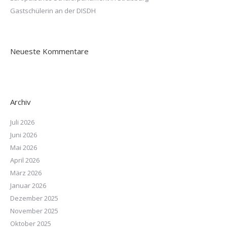
Gastschülerin an der DISDH
Neueste Kommentare
Archiv
Juli 2026
Juni 2026
Mai 2026
April 2026
März 2026
Januar 2026
Dezember 2025
November 2025
Oktober 2025