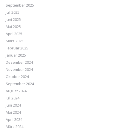
September 2025
Juli 2025
Juni 2025
Mai 2025
April 2025
März 2025
Februar 2025
Januar 2025
Dezember 2024
November 2024
Oktober 2024
September 2024
August 2024
Juli 2024
Juni 2024
Mai 2024
April 2024
März 2024