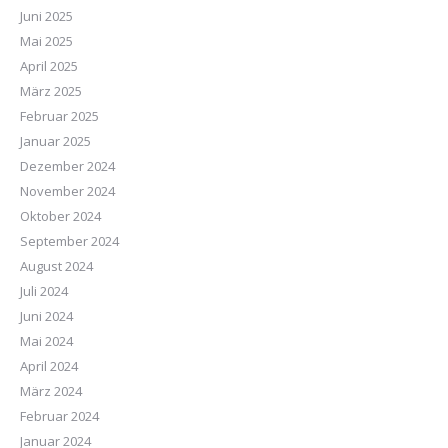
Juni 2025
Mai 2025
April 2025
März 2025
Februar 2025
Januar 2025
Dezember 2024
November 2024
Oktober 2024
September 2024
August 2024
Juli 2024
Juni 2024
Mai 2024
April 2024
März 2024
Februar 2024
Januar 2024