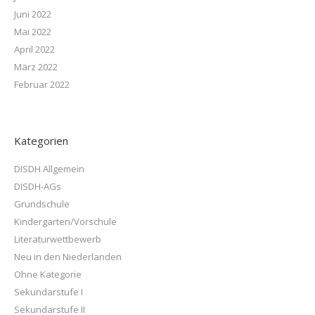
Juni 2022
Mai 2022
April 2022
März 2022
Februar 2022
Kategorien
DISDH Allgemein
DISDH-AGs
Grundschule
Kindergarten/Vorschule
Literaturwettbewerb
Neu in den Niederlanden
Ohne Kategorie
Sekundarstufe I
Sekundarstufe II