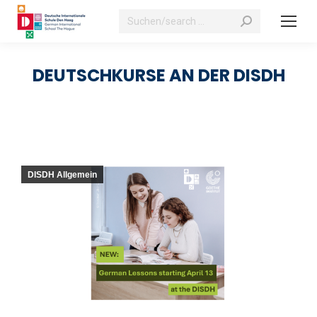
Suchen:
DEUTSCHKURSE AN DER DISDH
DISDH Allgemein