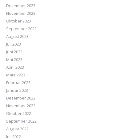
Dezember 2023
November 2023
Oktober 2023
September 2023
August 2023
Juli 2023
Juni 2023
Mai 2023
April 2023
März 2023
Februar 2023
Januar 2023
Dezember 2022
November 2022
Oktober 2022
September 2022
August 2022
Juli 2022