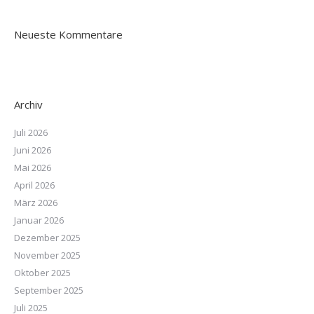
Neueste Kommentare
Archiv
Juli 2026
Juni 2026
Mai 2026
April 2026
März 2026
Januar 2026
Dezember 2025
November 2025
Oktober 2025
September 2025
Juli 2025