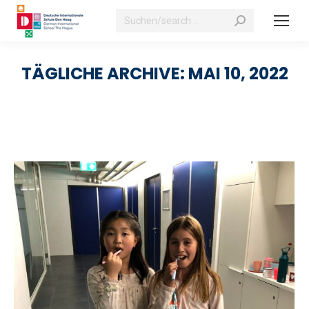
Suchen:
TÄGLICHE ARCHIVE:
MAI 10, 2022