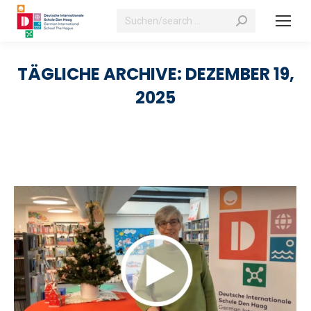
Suchen:
TÄGLICHE ARCHIVE:
DEZEMBER 19,
2025