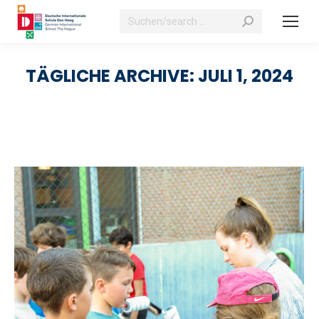
Suchen:
TÄGLICHE ARCHIVE:
JULI 1, 2024