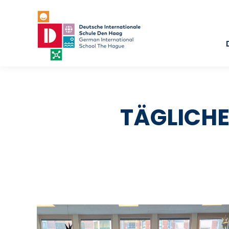
TÄGLICHE