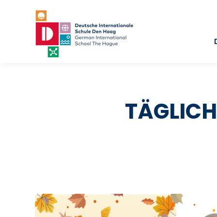
TÄGLICH