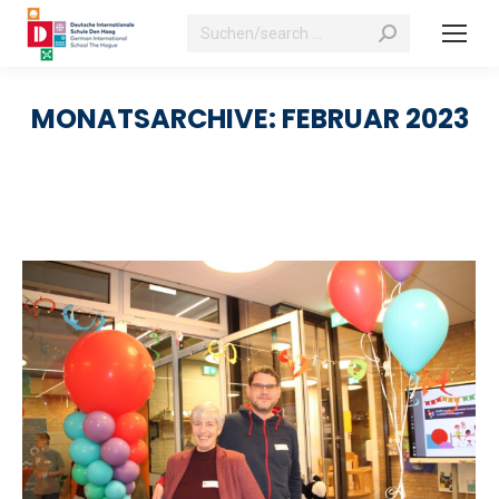
Suchen:
MONATSARCHIVE:
FEBRUAR 2023