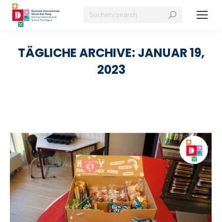
Suchen:
TÄGLICHE ARCHIVE:
JANUAR 19,
2023